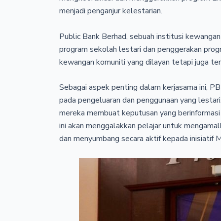
menjadi penganjur kelestarian.
Public Bank Berhad, sebuah institusi kewangan
program sekolah lestari dan penggerakan pro
kewangan komuniti yang dilayan tetapi juga te
Sebagai aspek penting dalam kerjasama ini, 
pada pengeluaran dan penggunaan yang lestari
mereka membuat keputusan yang berinformasi
ini akan menggalakkan pelajar untuk mengama
dan menyumbang secara aktif kepada inisiati