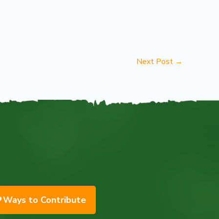
Next Post
→
Ways to Contribute